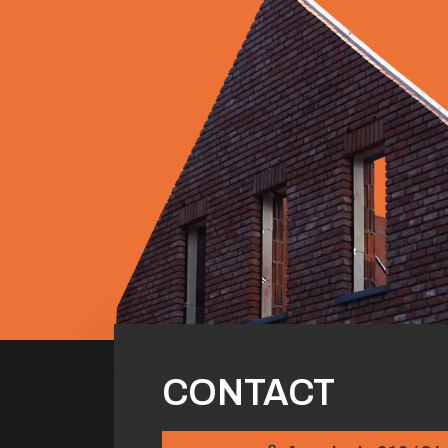
CONTACT